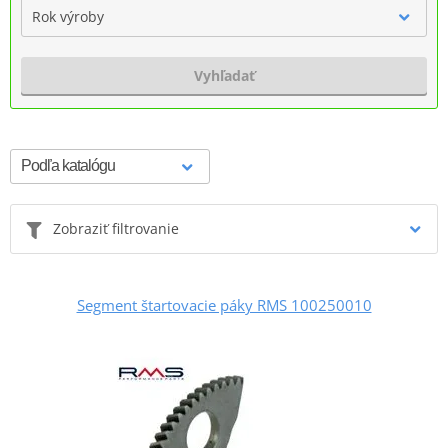
Rok výroby
Vyhľadať
Zobraziť filtrovanie
Segment štartovacie páky RMS 100250010