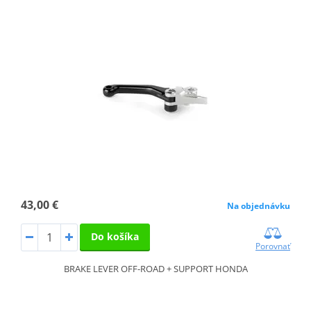
43,00 €
Na objednávku
Do košíka
Porovnať
BRAKE LEVER OFF-ROAD + SUPPORT HONDA