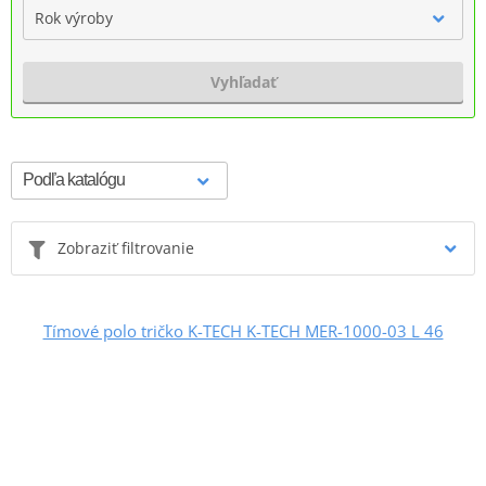
Rok výroby
Vyhľadať
Zobraziť filtrovanie
Tímové polo tričko K-TECH K-TECH MER-1000-03 L 46