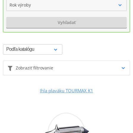
Rok výroby
Vyhľadať
Zobraziť filtrovanie
Ihla plaváku TOURMAX K1