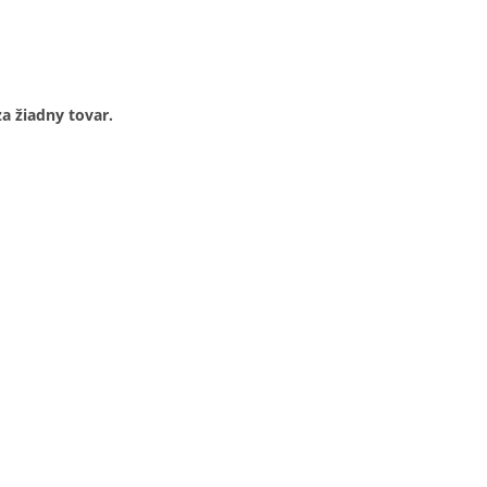
za žiadny tovar.