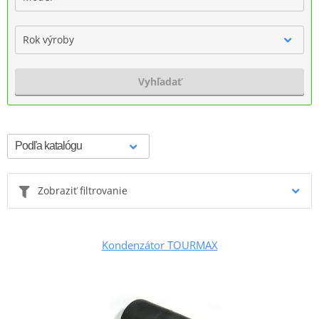
Rok výroby
Vyhľadať
Zobraziť filtrovanie
Kondenzátor TOURMAX