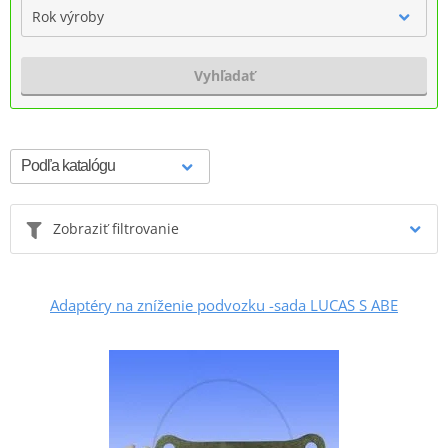
Rok výroby
Vyhľadať
Zobraziť filtrovanie
Adaptéry na zníženie podvozku -sada LUCAS S ABE