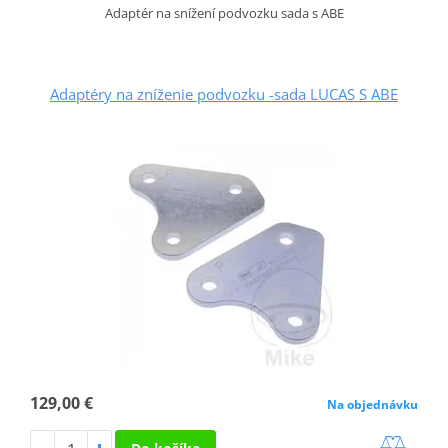
Adaptér na snížení podvozku sada s ABE
Adaptéry na zníženie podvozku -sada LUCAS S ABE
129,00 €
Na objednávku