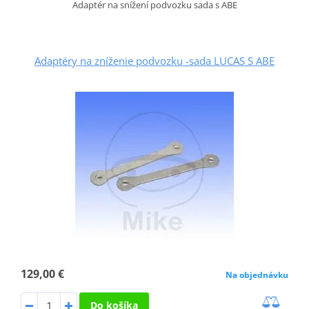
Adaptér na snížení podvozku sada s ABE
Adaptéry na zníženie podvozku -sada LUCAS S ABE
129,00 €
Na objednávku
Do košíka